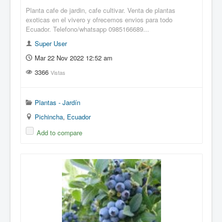
Planta cafe de jardin, cafe cultivar. Venta de plantas
exoticas en el vivero y ofrecemos envios para todo
Ecuador. Telefono/whatsapp 0985166689...
Super User
Mar 22 Nov 2022 12:52 am
3366
Vistas
Plantas - Jardín
Pichincha
,
Ecuador
Add to compare