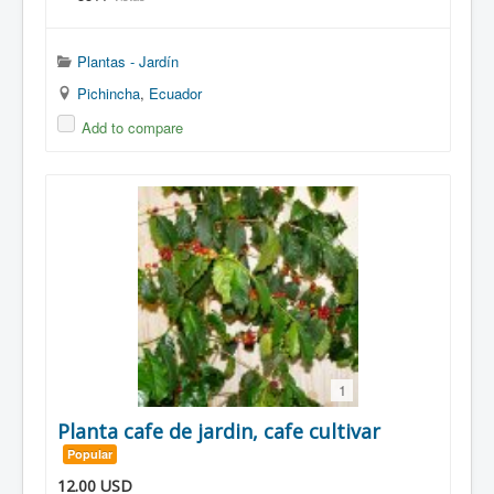
Plantas - Jardín
Pichincha
,
Ecuador
Add to compare
1
Planta cafe de jardin, cafe cultivar
Popular
12.00
USD