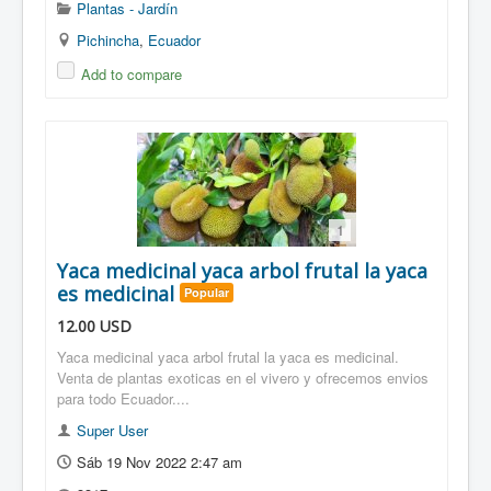
Plantas - Jardín
Pichincha
,
Ecuador
Add to compare
1
Yaca medicinal yaca arbol frutal la yaca
es medicinal
Popular
12.00
USD
Yaca medicinal yaca arbol frutal la yaca es medicinal.
Venta de plantas exoticas en el vivero y ofrecemos envios
para todo Ecuador....
Super User
Sáb 19 Nov 2022 2:47 am